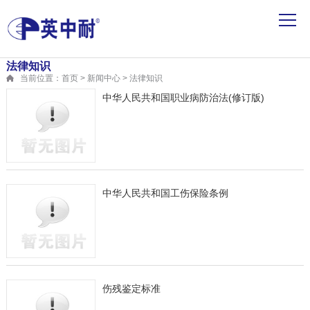
法律知识
当前位置：首页 > 新闻中心 > 法律知识
中华人民共和国职业病防治法(修订版)
中华人民共和国工伤保险条例
伤残鉴定标准