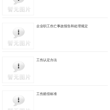
企业职工伤亡事故报告和处理规定
工伤认定办法
工伤赔偿标准