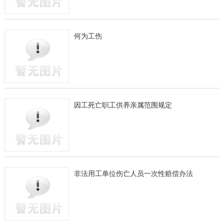
何为工伤
因工死亡职工供养亲属范围规定
非法用工单位伤亡人员一次性赔偿办法