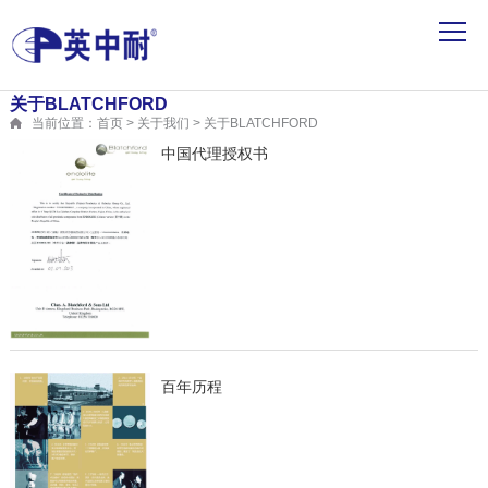
关于BLATCHFORD
当前位置：首页 > 关于我们 > 关于BLATCHFORD
中国代理授权书
百年历程