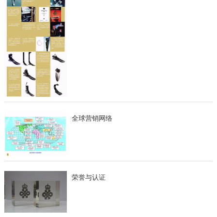
全球营销网络
荣誉与认证